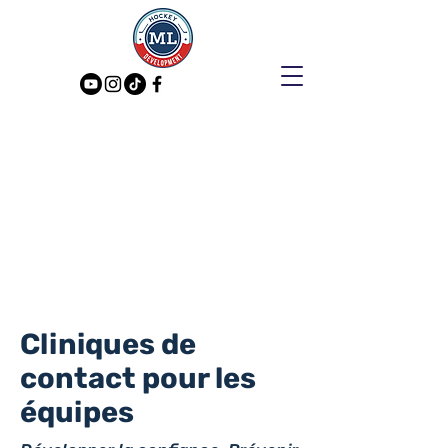
Cliniques de
contact pour les
équipes