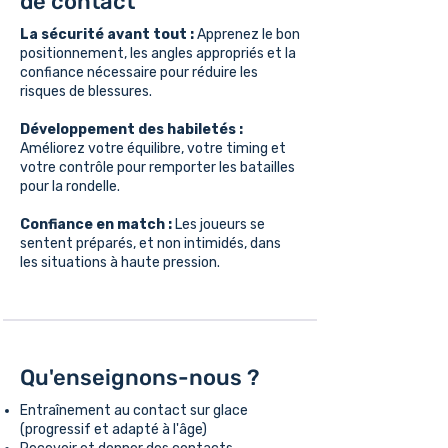
de contact
La sécurité avant tout :
Apprenez le bon
positionnement, les angles appropriés et la
confiance nécessaire pour réduire les
risques de blessures.
Développement des habiletés :
Améliorez votre équilibre, votre timing et
votre contrôle pour remporter les batailles
pour la rondelle.
Confiance en match :
Les joueurs se
sentent préparés, et non intimidés, dans
les situations à haute pression.
Qu'enseignons-nous ?
Entraînement au contact sur glace
(progressif et adapté à l'âge)