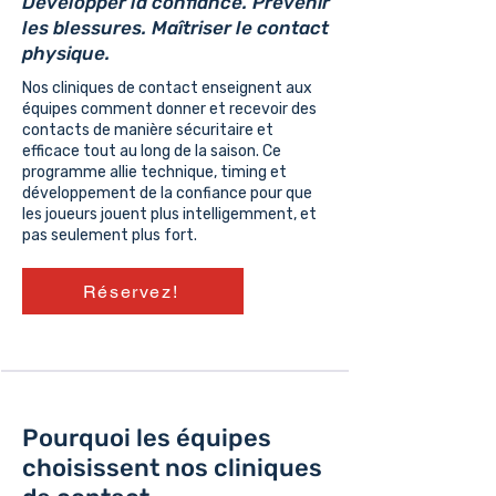
Développer la confiance. Prévenir
les blessures. Maîtriser le contact
physique.
Nos cliniques de contact enseignent aux
équipes comment donner et recevoir des
contacts de manière sécuritaire et
efficace tout au long de la saison. Ce
programme allie technique, timing et
développement de la confiance pour que
les joueurs jouent plus intelligemment, et
pas seulement plus fort.
Réservez!
Pourquoi les équipes
choisissent nos cliniques