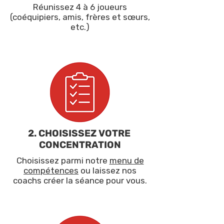
Réunissez 4 à 6 joueurs
(coéquipiers, amis, frères et sœurs,
etc.)
2. CHOISISSEZ VOTRE
CONCENTRATION
Choisissez parmi notre
menu de
compétences
ou laissez nos
coachs créer la séance pour vous.