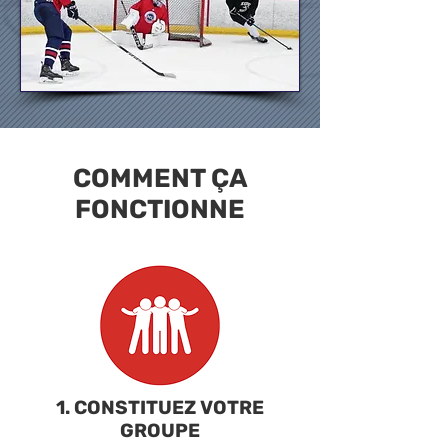
COMMENT ÇA
FONCTIONNE
1. CONSTITUEZ VOTRE
GROUPE