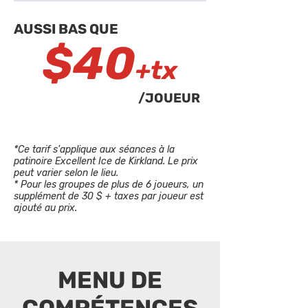
AUSSI BAS QUE
$40
+tx
/JOUEUR
*Ce tarif s'applique aux séances à la
patinoire Excellent Ice de Kirkland. Le prix
peut varier selon le lieu.
* Pour les groupes de plus de 6 joueurs, un
supplément de 30 $ + taxes par joueur est
ajouté au prix.
MENU DE