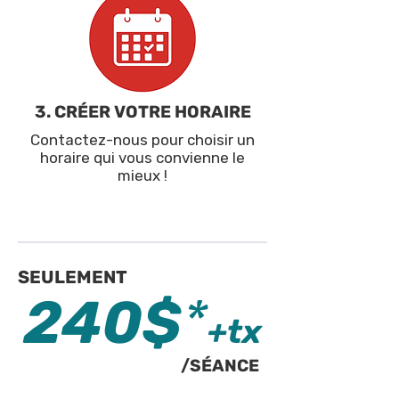
3. CRÉER VOTRE HORAIRE
Contactez-nous pour choisir un
horaire qui vous convienne le
mieux !
SEULEMENT
240$
*
+tx
/SÉANCE