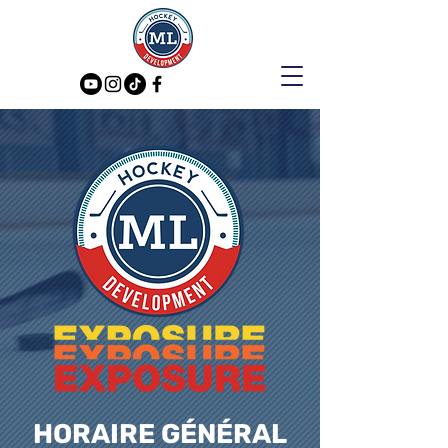
HORAIRE GÉNÉRAL