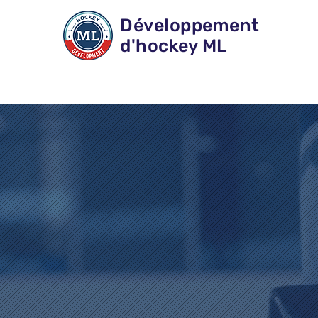
Développement
d'hockey ML