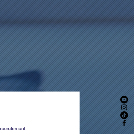
recrutement