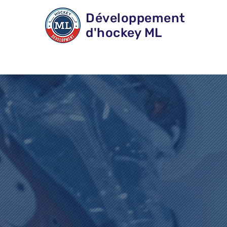
Développement
d'hockey ML