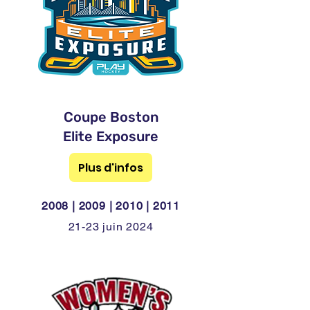
Coupe Boston
Elite Exposure
Plus d'infos
2008 | 2009 | 2010 | 2011
21-23 juin 2024