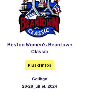
Boston Women's Beantown
Classic
Plus d'infos
Collège
26-28 juillet, 2024