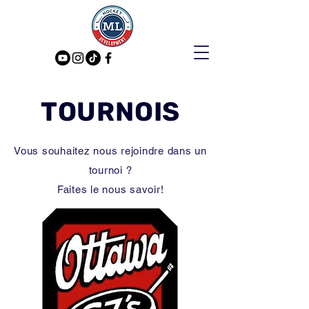
TOURNOIS
Vous souhaitez nous rejoindre dans un
tournoi ?
Faites le nous savoir!