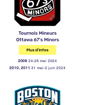
Tournois Mineurs
Ottawa 67's Minors
Plus d'infos
2009
24-26 mai 2024
2010, 2011
31 mai-2 juin 2024